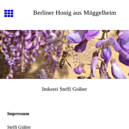
Berliner Honig aus Müggelheim
Imkerei Steffi Gräber
Impressum
Steffi Gräber