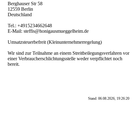
Berghauser Str 58
12559 Berlin
Deutschland
Tel.: +4915234662648
E-Mail: steffis@honigausmueggelheim.de
Umsatzsteuerbefreit (Kleinunternehmerregelung)
Wir sind zur Teilnahme an einem Streitbeilegungsverfahren vor
einer Verbraucherschlichtungsstelle weder verpflichtet noch
bereit.
Stand: 06.08.2026, 19:26:20